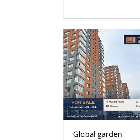
Global garden