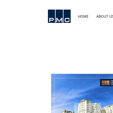
HOME
ABOUT U