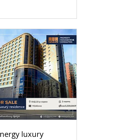
nergy luxury