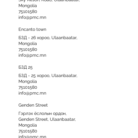
Mongolia
75101580
info@pmc.mn
Encanto town
БЗД - 26 хороо, Ulaanbaatar,
Mongolia
75101580
info@pmc.mn
БЗД 25
БЗД - 25 хороо, Ulaanbaatar,
Mongolia
75101580
info@pmc.mn
Genden Street
Гэрлэх ёслолын ордон,
Genden Street, Ulaanbaatar,
Mongolia
75101580
info@pmc.mn