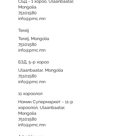
СБД - 1 хороо, Ulaanbaatar,
Mongolia
75101580
info@pmc.mn
Terelj
Terelj, Mongolia
75101580
info@pmc.mn
БЗД, 5-р хороо
Ulaanbaatar, Mongolia
75101580
info@pmc.mn
11 хороолол
Номин Супермаркет - 11-р
хороолол, Ulaanbaatar,
Mongolia
75101580
info@pmc.mn