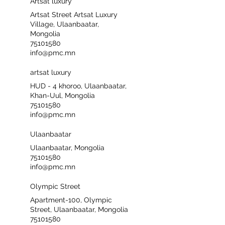
Artsat luxury
Artsat Street Artsat Luxury
Village, Ulaanbaatar,
Mongolia
75101580
info@pmc.mn
artsat luxury
HUD - 4 khoroo, Ulaanbaatar,
Khan-Uul, Mongolia
75101580
info@pmc.mn
Ulaanbaatar
Ulaanbaatar, Mongolia
75101580
info@pmc.mn
Olympic Street
Apartment-100, Olympic
Street, Ulaanbaatar, Mongolia
75101580