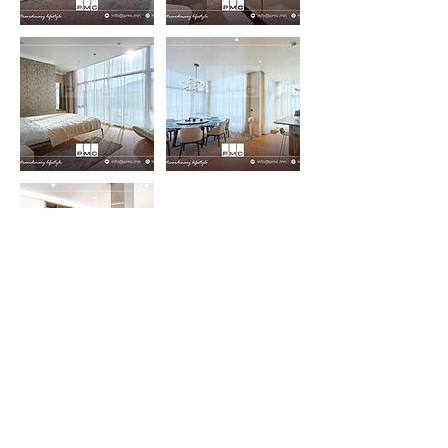
Contact Details