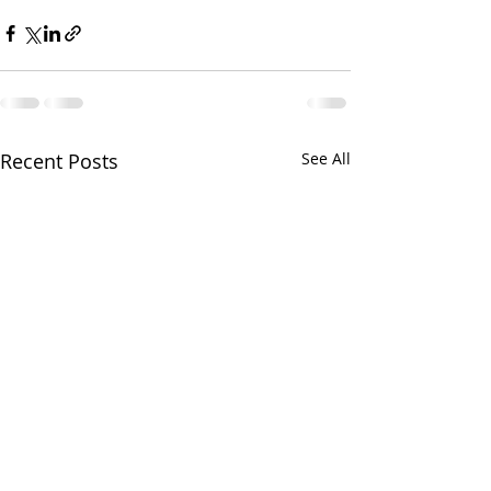
Recent Posts
See All