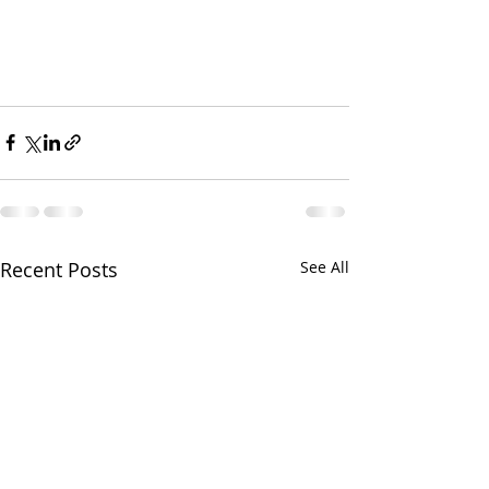
Recent Posts
See All