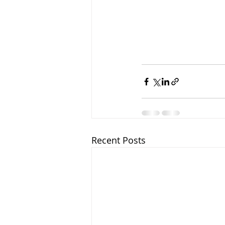
Recent Posts