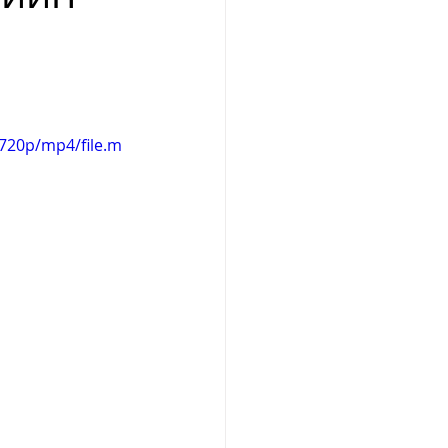
720p/mp4/file.m