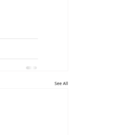
See All