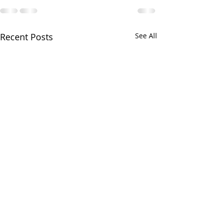
Recent Posts
See All