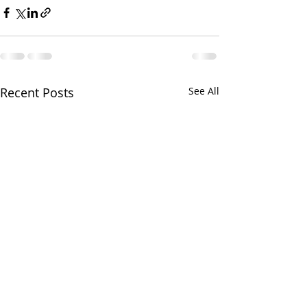
Recent Posts
See All